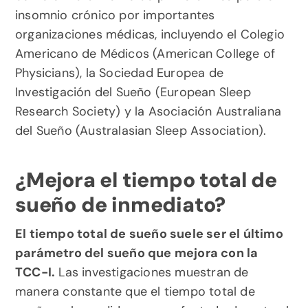
insomnio crónico por importantes 
organizaciones médicas, incluyendo el Colegio 
Americano de Médicos (American College of 
Physicians), la Sociedad Europea de 
Investigación del Sueño (European Sleep 
Research Society) y la Asociación Australiana 
del Sueño (Australasian Sleep Association).
¿Mejora el tiempo total de 
sueño de inmediato?
El tiempo total de sueño suele ser el último 
parámetro del sueño que mejora con la 
TCC-I.
 Las investigaciones muestran de 
manera constante que el tiempo total de 