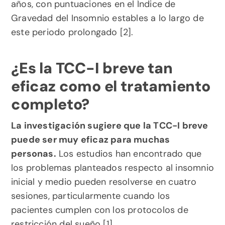
años, con puntuaciones en el Índice de 
Gravedad del Insomnio estables a lo largo de 
este periodo prolongado [2].
¿Es la TCC-I breve tan 
eficaz como el tratamiento 
completo?
La investigación sugiere que la TCC-I breve 
puede ser muy eficaz para muchas 
personas.
 Los estudios han encontrado que 
los problemas planteados respecto al insomnio 
inicial y medio pueden resolverse en cuatro 
sesiones, particularmente cuando los 
pacientes cumplen con los protocolos de 
restricción del sueño [1].