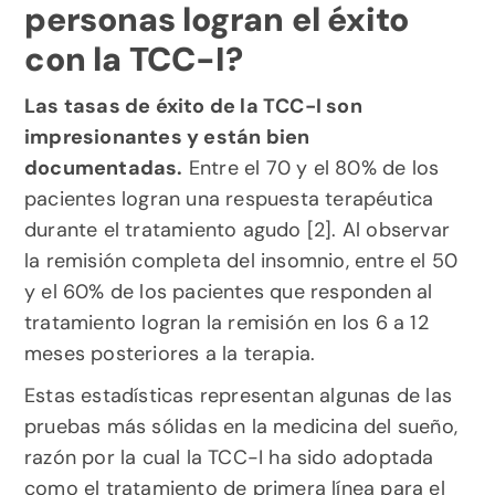
personas logran el éxito 
con la TCC-I?
Las tasas de éxito de la TCC-I son 
impresionantes y están bien 
documentadas.
 Entre el 70 y el 80% de los 
pacientes logran una respuesta terapéutica 
durante el tratamiento agudo [2]. Al observar 
la remisión completa del insomnio, entre el 50 
y el 60% de los pacientes que responden al 
tratamiento logran la remisión en los 6 a 12 
meses posteriores a la terapia.
Estas estadísticas representan algunas de las 
pruebas más sólidas en la medicina del sueño, 
razón por la cual la TCC-I ha sido adoptada 
como el tratamiento de primera línea para el 