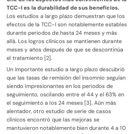
TCC-I es la durabilidad de sus beneficios.
Los estudios a largo plazo demuestran que los 
efectos de la TCC-I son notablemente estables 
durante periodos de hasta 24 meses y más 
allá. Los logros clínicos se mantienen durante 
meses y años después de que se descontinúa 
el tratamiento [2].
Un importante estudio a largo plazo descubrió 
que las tasas de remisión del insomnio seguían 
siendo impresionantes en los periodos de 
seguimiento, oscilando entre el 44 y el 63% en 
el seguimiento a los 24 meses [3]. Aún más 
alentador, otro estudio de serie de casos 
clínicos encontró que las mejoras se 
mantuvieron notablemente bien durante 4 a 10 