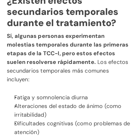
¿Existen efectos 
secundarios temporales 
durante el tratamiento?
Sí, algunas personas experimentan 
molestias temporales durante las primeras 
etapas de la TCC-I, pero estos efectos 
suelen resolverse rápidamente.
 Los efectos 
secundarios temporales más comunes 
incluyen:
Fatiga y somnolencia diurna
Alteraciones del estado de ánimo (como 
irritabilidad)
Dificultades cognitivas (como problemas de 
atención)