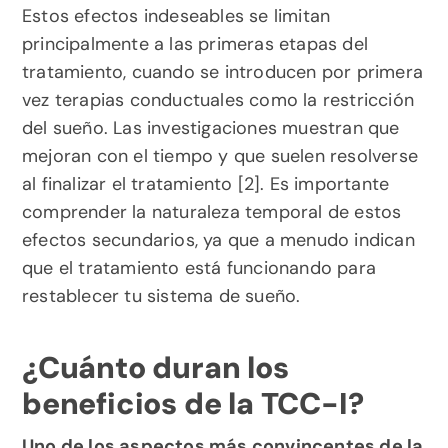
Estos efectos indeseables se limitan 
principalmente a las primeras etapas del 
tratamiento, cuando se introducen por primera 
vez terapias conductuales como la restricción 
del sueño. Las investigaciones muestran que 
mejoran con el tiempo y que suelen resolverse 
al finalizar el tratamiento [2]. Es importante 
comprender la naturaleza temporal de estos 
efectos secundarios, ya que a menudo indican 
que el tratamiento está funcionando para 
restablecer tu sistema de sueño.
¿Cuánto duran los 
beneficios de la TCC-I?
Uno de los aspectos más convincentes de la 