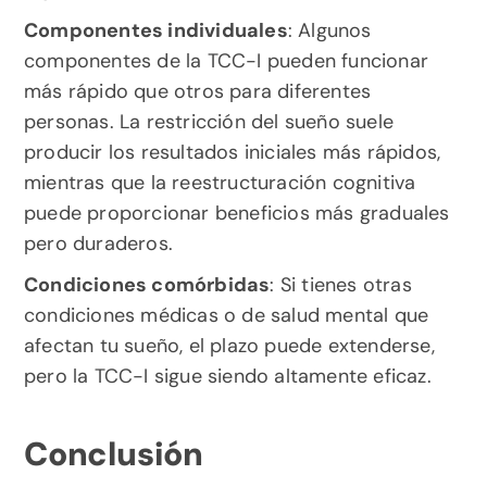
Componentes individuales
: Algunos 
componentes de la TCC-I pueden funcionar 
más rápido que otros para diferentes 
personas. La restricción del sueño suele 
producir los resultados iniciales más rápidos, 
mientras que la reestructuración cognitiva 
puede proporcionar beneficios más graduales 
pero duraderos.
Condiciones comórbidas
: Si tienes otras 
condiciones médicas o de salud mental que 
afectan tu sueño, el plazo puede extenderse, 
pero la TCC-I sigue siendo altamente eficaz.
Conclusión