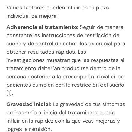
Varios factores pueden influir en tu plazo 
individual de mejora:
Adherencia al tratamiento
: Seguir de manera 
constante las instrucciones de restricción del 
sueño y de control de estímulos es crucial para 
obtener resultados rápidos. Las 
investigaciones muestran que las respuestas al 
tratamiento deberían producirse dentro de la 
semana posterior a la prescripción inicial si los 
pacientes cumplen con la restricción del sueño 
[1].
Gravedad inicial
: La gravedad de tus síntomas 
de insomnio al inicio del tratamiento puede 
influir en la rapidez con la que veas mejoras y 
logres la remisión.