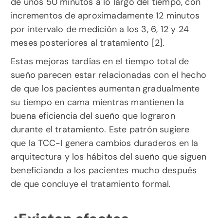
de unos 50 minutos a lo largo del tiempo, con 
incrementos de aproximadamente 12 minutos 
por intervalo de medición a los 3, 6, 12 y 24 
meses posteriores al tratamiento [2].
Estas mejoras tardías en el tiempo total de 
sueño parecen estar relacionadas con el hecho 
de que los pacientes aumentan gradualmente 
su tiempo en cama mientras mantienen la 
buena eficiencia del sueño que lograron 
durante el tratamiento. Este patrón sugiere 
que la TCC-I genera cambios duraderos en la 
arquitectura y los hábitos del sueño que siguen 
beneficiando a los pacientes mucho después 
de que concluye el tratamiento formal.