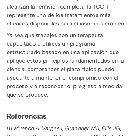
alcanzan la remisión completa, la TCC-I 
representa uno de los tratamientos más 
eficaces disponibles para el insomnio crónico.
Ya sea que trabajes con un terapeuta 
capacitado o utilices un programa 
estructurado basado en una aplicación que 
aplique estos principios fundamentados en la 
ciencia, comprender el plazo típico puede 
ayudarte a mantener el compromiso con el 
proceso y a reconocer el progreso a medida 
que se produce.
Referencias
[1] Muench A, Vargas I, Grandner MA, Ellis JG, 