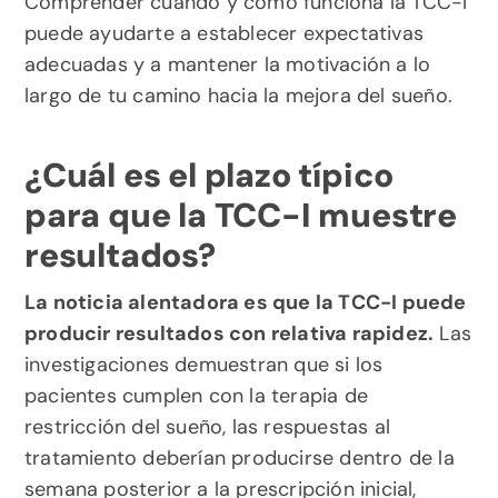
Comprender cuándo y cómo funciona la TCC-I 
puede ayudarte a establecer expectativas 
adecuadas y a mantener la motivación a lo 
largo de tu camino hacia la mejora del sueño.
¿Cuál es el plazo típico 
para que la TCC-I muestre 
resultados?
La noticia alentadora es que la TCC-I puede 
producir resultados con relativa rapidez.
 Las 
investigaciones demuestran que si los 
pacientes cumplen con la terapia de 
restricción del sueño, las respuestas al 
tratamiento deberían producirse dentro de la 
semana posterior a la prescripción inicial, 