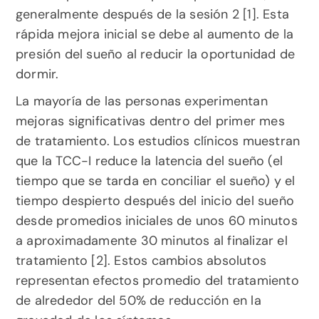
generalmente después de la sesión 2 [1]. Esta 
rápida mejora inicial se debe al aumento de la 
presión del sueño al reducir la oportunidad de 
dormir.
La mayoría de las personas experimentan 
mejoras significativas dentro del primer mes 
de tratamiento. Los estudios clínicos muestran 
que la TCC-I reduce la latencia del sueño (el 
tiempo que se tarda en conciliar el sueño) y el 
tiempo despierto después del inicio del sueño 
desde promedios iniciales de unos 60 minutos 
a aproximadamente 30 minutos al finalizar el 
tratamiento [2]. Estos cambios absolutos 
representan efectos promedio del tratamiento 
de alrededor del 50% de reducción en la 