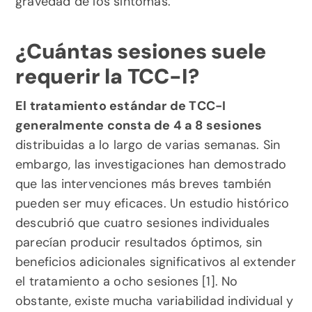
gravedad de los síntomas.
¿Cuántas sesiones suele 
requerir la TCC-I?
El tratamiento estándar de TCC-I 
generalmente consta de 4 a 8 sesiones
distribuidas a lo largo de varias semanas. Sin 
embargo, las investigaciones han demostrado 
que las intervenciones más breves también 
pueden ser muy eficaces. Un estudio histórico 
descubrió que cuatro sesiones individuales 
parecían producir resultados óptimos, sin 
beneficios adicionales significativos al extender 
el tratamiento a ocho sesiones [1]. No 
obstante, existe mucha variabilidad individual y 