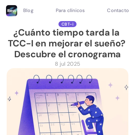
Blog
Para clínicos
Contacto
CBT-i
¿Cuánto tiempo tarda la 
TCC-I en mejorar el sueño? 
Descubre el cronograma
8 jul 2025