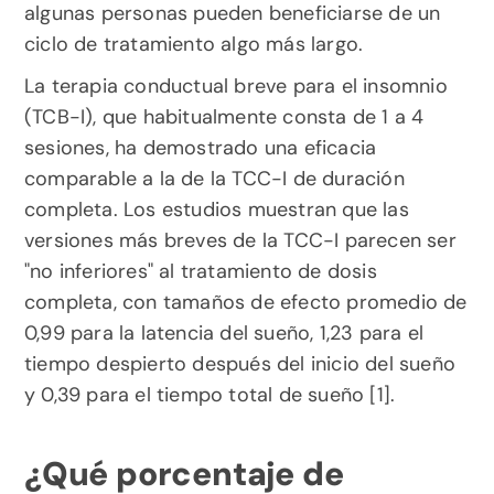
algunas personas pueden beneficiarse de un 
ciclo de tratamiento algo más largo.
La terapia conductual breve para el insomnio 
(TCB-I), que habitualmente consta de 1 a 4 
sesiones, ha demostrado una eficacia 
comparable a la de la TCC-I de duración 
completa. Los estudios muestran que las 
versiones más breves de la TCC-I parecen ser 
"no inferiores" al tratamiento de dosis 
completa, con tamaños de efecto promedio de 
0,99 para la latencia del sueño, 1,23 para el 
tiempo despierto después del inicio del sueño 
y 0,39 para el tiempo total de sueño [1].
¿Qué porcentaje de 