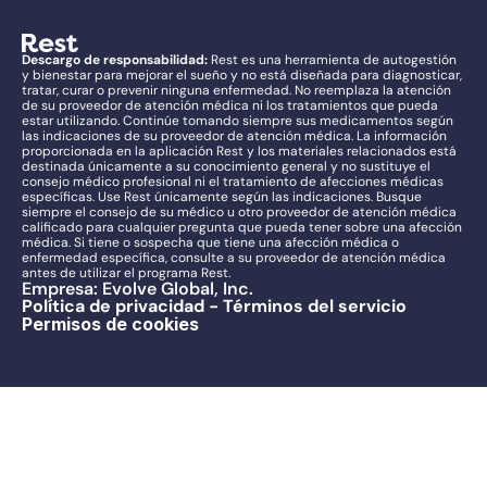
Descargo de responsabilidad:
 Rest es una herramienta de autogestión 
y bienestar para mejorar el sueño y no está diseñada para diagnosticar, 
tratar, curar o prevenir ninguna enfermedad. No reemplaza la atención 
de su proveedor de atención médica ni los tratamientos que pueda 
estar utilizando. Continúe tomando siempre sus medicamentos según 
las indicaciones de su proveedor de atención médica. La información 
proporcionada en la aplicación Rest y los materiales relacionados está 
destinada únicamente a su conocimiento general y no sustituye el 
consejo médico profesional ni el tratamiento de afecciones médicas 
específicas. Use Rest únicamente según las indicaciones. Busque 
siempre el consejo de su médico u otro proveedor de atención médica 
calificado para cualquier pregunta que pueda tener sobre una afección 
médica. Si tiene o sospecha que tiene una afección médica o 
enfermedad específica, consulte a su proveedor de atención médica 
antes de utilizar el programa Rest.
Empresa: Evolve Global, Inc.
Política de privacidad - Términos del servicio
Permisos de cookies