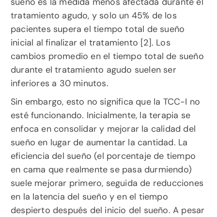
sueño es la medida menos afectada durante el 
tratamiento agudo, y solo un 45% de los 
pacientes supera el tiempo total de sueño 
inicial al finalizar el tratamiento [2]. Los 
cambios promedio en el tiempo total de sueño 
durante el tratamiento agudo suelen ser 
inferiores a 30 minutos.
Sin embargo, esto no significa que la TCC-I no 
esté funcionando. Inicialmente, la terapia se 
enfoca en consolidar y mejorar la calidad del 
sueño en lugar de aumentar la cantidad. La 
eficiencia del sueño (el porcentaje de tiempo 
en cama que realmente se pasa durmiendo) 
suele mejorar primero, seguida de reducciones 
en la latencia del sueño y en el tiempo 
despierto después del inicio del sueño. A pesar 