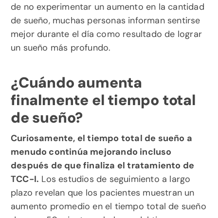
de no experimentar un aumento en la cantidad 
de sueño, muchas personas informan sentirse 
mejor durante el día como resultado de lograr 
un sueño más profundo.
¿Cuándo aumenta 
finalmente el tiempo total 
de sueño?
Curiosamente, el tiempo total de sueño a 
menudo continúa mejorando incluso 
después de que finaliza el tratamiento de 
TCC-I.
 Los estudios de seguimiento a largo 
plazo revelan que los pacientes muestran un 
aumento promedio en el tiempo total de sueño 