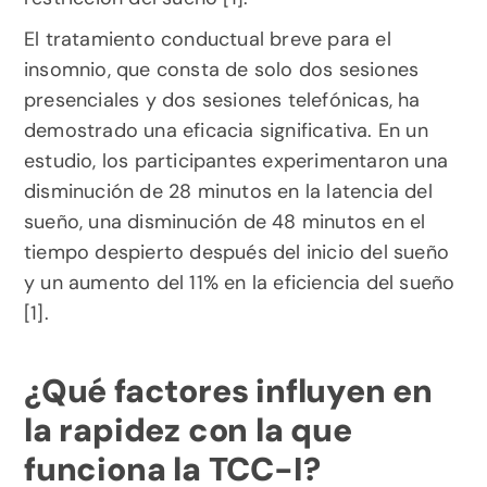
El tratamiento conductual breve para el 
insomnio, que consta de solo dos sesiones 
presenciales y dos sesiones telefónicas, ha 
demostrado una eficacia significativa. En un 
estudio, los participantes experimentaron una 
disminución de 28 minutos en la latencia del 
sueño, una disminución de 48 minutos en el 
tiempo despierto después del inicio del sueño 
y un aumento del 11% en la eficiencia del sueño 
[1].
¿Qué factores influyen en 
la rapidez con la que 
funciona la TCC-I?