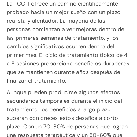
La TCC-I ofrece un camino científicamente 
probado hacia un mejor sueño con un plazo 
realista y alentador. La mayoría de las 
personas comienzan a ver mejoras dentro de 
las primeras semanas de tratamiento, y los 
cambios significativos ocurren dentro del 
primer mes. El ciclo de tratamiento típico de 4 
a 8 sesiones proporciona beneficios duraderos 
que se mantienen durante años después de 
finalizar el tratamiento.
Aunque pueden producirse algunos efectos 
secundarios temporales durante el inicio del 
tratamiento, los beneficios a largo plazo 
superan con creces estos desafíos a corto 
plazo. Con un 70-80% de personas que logran 
una respuesta terapéutica y un 50-60% que 