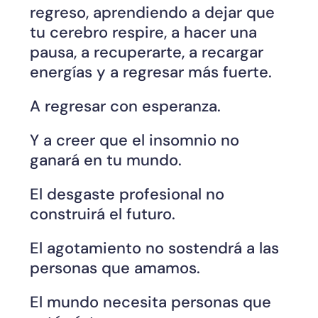
regreso, aprendiendo a dejar que 
tu cerebro respire, a hacer una 
pausa, a recuperarte, a recargar 
energías y a regresar más fuerte.
A regresar con esperanza.
Y a creer que el insomnio no 
ganará en tu mundo.
El desgaste profesional no 
construirá el futuro.
El agotamiento no sostendrá a las 
personas que amamos.
El mundo necesita personas que 