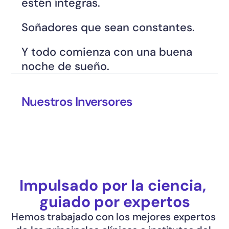
estén íntegras.
Soñadores que sean constantes.
Y todo comienza con una buena 
noche de sueño.
Nuestros Inversores
Impulsado por la ciencia, 
guiado por expertos
Hemos trabajado con los mejores expertos 