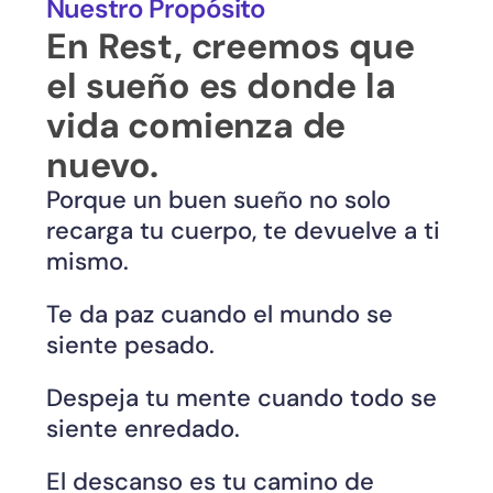
Nuestro Propósito
En Rest, creemos que 
el sueño es donde la 
vida comienza de 
nuevo.
Porque un buen sueño no solo 
recarga tu cuerpo, te devuelve a ti 
mismo.
Te da paz cuando el mundo se 
siente pesado.
Despeja tu mente cuando todo se 
siente enredado.
El descanso es tu camino de 