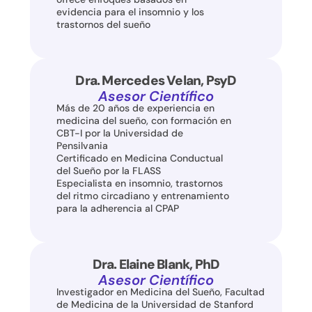
evidencia para el insomnio y los 
trastornos del sueño
Dra. Mercedes Velan, PsyD
Asesor Científico
Más de 20 años de experiencia en 
medicina del sueño, con formación en 
CBT-I por la Universidad de 
Pensilvania
Certificado en Medicina Conductual 
del Sueño por la FLASS
Especialista en insomnio, trastornos 
del ritmo circadiano y entrenamiento 
para la adherencia al CPAP
Dra. Elaine Blank
, PhD
Asesor Científico
Investigador en Medicina del Sueño, Facultad 
de Medicina de la Universidad de Stanford