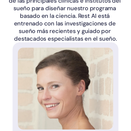
de las principales clínicas e institutos del 
sueño para diseñar nuestro programa 
basado en la ciencia. Rest AI está 
entrenado con las investigaciones de 
sueño más recientes y guiado por 
destacados especialistas en el sueño.