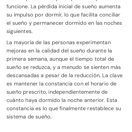
funcione. La pérdida inicial de sueño aumenta 
su impulso por dormir, lo que facilita conciliar 
el sueño y permanecer dormido en las noches 
siguientes.
La mayoría de las personas experimentan 
mejoras en la calidad del sueño durante la 
primera semana, aunque el tiempo total de 
sueño se reduzca, y a menudo se sienten más 
descansadas a pesar de la reducción. La clave 
es mantener la constancia con el horario de 
sueño prescrito, independientemente de 
cuánto haya dormido la noche anterior. Esta 
constancia es lo que finalmente restablece su 
sistema de sueño.