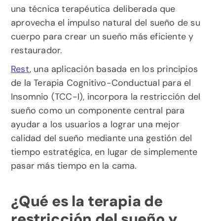
una técnica terapéutica deliberada que 
aprovecha el impulso natural del sueño de su 
cuerpo para crear un sueño más eficiente y 
restaurador.
Rest
, una aplicación basada en los principios 
de la Terapia Cognitivo-Conductual para el 
Insomnio (TCC-I), incorpora la restricción del 
sueño como un componente central para 
ayudar a los usuarios a lograr una mejor 
calidad del sueño mediante una gestión del 
tiempo estratégica, en lugar de simplemente 
pasar más tiempo en la cama.
¿Qué es la terapia de 
restricción del sueño y 