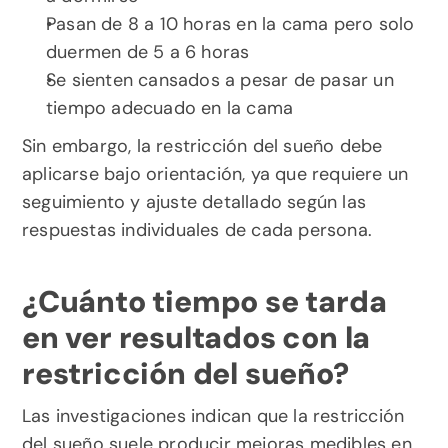
Pasan de 8 a 10 horas en la cama pero solo 
duermen de 5 a 6 horas
Se sienten cansados a pesar de pasar un 
tiempo adecuado en la cama
Sin embargo, la restricción del sueño debe 
aplicarse bajo orientación, ya que requiere un 
seguimiento y ajuste detallado según las 
respuestas individuales de cada persona.
¿Cuánto tiempo se tarda 
en ver resultados con la 
restricción del sueño?
Las investigaciones indican que la restricción 
del sueño suele producir mejoras medibles en 