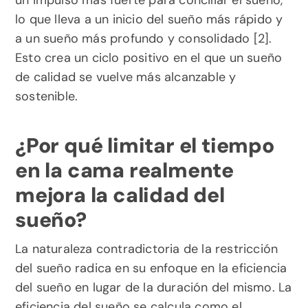
un impulso más fuerte para conciliar el sueño, 
lo que lleva a un inicio del sueño más rápido y 
a un sueño más profundo y consolidado [2]. 
Esto crea un ciclo positivo en el que un sueño 
de calidad se vuelve más alcanzable y 
sostenible.
¿Por qué limitar el tiempo 
en la cama realmente 
mejora la calidad del 
sueño?
La naturaleza contradictoria de la restricción 
del sueño radica en su enfoque en la eficiencia 
del sueño en lugar de la duración del mismo. La 
eficiencia del sueño se calcula como el 