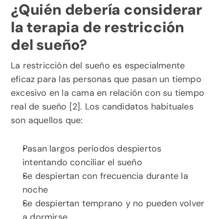
¿Quién debería considerar 
la terapia de restricción 
del sueño?
La restricción del sueño es especialmente 
eficaz para las personas que pasan un tiempo 
excesivo en la cama en relación con su tiempo 
real de sueño [2]. Los candidatos habituales 
son aquellos que:
Pasan largos períodos despiertos 
intentando conciliar el sueño
Se despiertan con frecuencia durante la 
noche
Se despiertan temprano y no pueden volver 
a dormirse