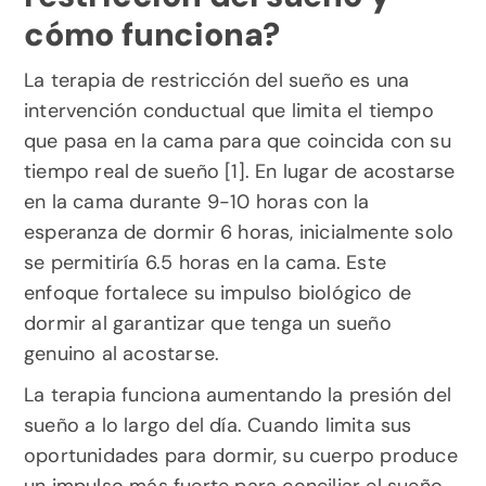
cómo funciona?
La terapia de restricción del sueño es una 
intervención conductual que limita el tiempo 
que pasa en la cama para que coincida con su 
tiempo real de sueño [1]. En lugar de acostarse 
en la cama durante 9-10 horas con la 
esperanza de dormir 6 horas, inicialmente solo 
se permitiría 6.5 horas en la cama. Este 
enfoque fortalece su impulso biológico de 
dormir al garantizar que tenga un sueño 
genuino al acostarse.
La terapia funciona aumentando la presión del 
sueño a lo largo del día. Cuando limita sus 
oportunidades para dormir, su cuerpo produce 