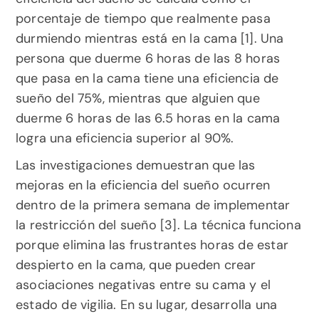
porcentaje de tiempo que realmente pasa 
durmiendo mientras está en la cama [1]. Una 
persona que duerme 6 horas de las 8 horas 
que pasa en la cama tiene una eficiencia de 
sueño del 75%, mientras que alguien que 
duerme 6 horas de las 6.5 horas en la cama 
logra una eficiencia superior al 90%.
Las investigaciones demuestran que las 
mejoras en la eficiencia del sueño ocurren 
dentro de la primera semana de implementar 
la restricción del sueño [3]. La técnica funciona 
porque elimina las frustrantes horas de estar 
despierto en la cama, que pueden crear 
asociaciones negativas entre su cama y el 
estado de vigilia. En su lugar, desarrolla una 