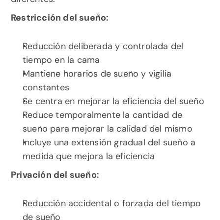
Restricción del sueño:
Reducción deliberada y controlada del 
tiempo en la cama
Mantiene horarios de sueño y vigilia 
constantes
Se centra en mejorar la eficiencia del sueño
Reduce temporalmente la cantidad de 
sueño para mejorar la calidad del mismo
Incluye una extensión gradual del sueño a 
medida que mejora la eficiencia
Privación del sueño:
Reducción accidental o forzada del tiempo 
de sueño