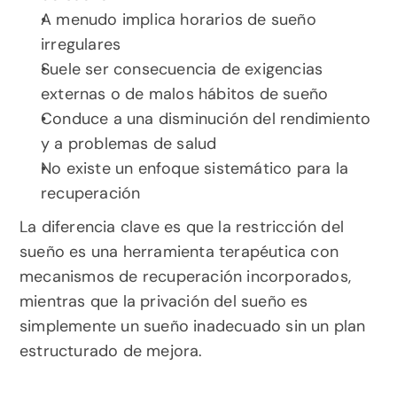
A menudo implica horarios de sueño 
irregulares
Suele ser consecuencia de exigencias 
externas o de malos hábitos de sueño
Conduce a una disminución del rendimiento 
y a problemas de salud
No existe un enfoque sistemático para la 
recuperación
La diferencia clave es que la restricción del 
sueño es una herramienta terapéutica con 
mecanismos de recuperación incorporados, 
mientras que la privación del sueño es 
simplemente un sueño inadecuado sin un plan 
estructurado de mejora.