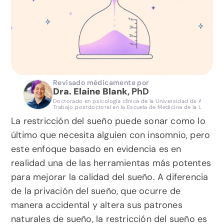
Revisado médicamente por
Dra. Elaine Blank
, PhD 
Doctorado en psicología clínica de la Universidad de Arizona, I
Trabajo postdoctoral en la Escuela de Medicina de la Universi
La restricción del sueño puede sonar como lo 
último que necesita alguien con insomnio, pero 
este enfoque basado en evidencia es en 
realidad una de las herramientas más potentes 
para mejorar la calidad del sueño. A diferencia 
de la privación del sueño, que ocurre de 
manera accidental y altera sus patrones 
naturales de sueño, la restricción del sueño es 