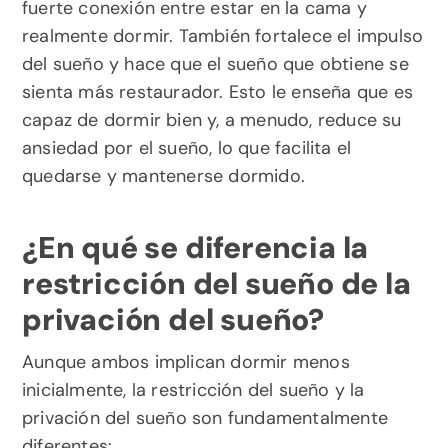
fuerte conexión entre estar en la cama y 
realmente dormir. También fortalece el impulso 
del sueño y hace que el sueño que obtiene se 
sienta más restaurador. Esto le enseña que es 
capaz de dormir bien y, a menudo, reduce su 
ansiedad por el sueño, lo que facilita el 
quedarse y mantenerse dormido.
¿En qué se diferencia la 
restricción del sueño de la 
privación del sueño?
Aunque ambos implican dormir menos 
inicialmente, la restricción del sueño y la 
privación del sueño son fundamentalmente 
diferentes: