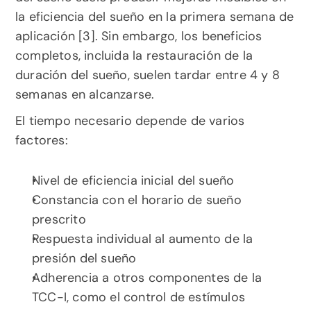
la eficiencia del sueño en la primera semana de 
aplicación [3]. Sin embargo, los beneficios 
completos, incluida la restauración de la 
duración del sueño, suelen tardar entre 4 y 8 
semanas en alcanzarse.
El tiempo necesario depende de varios 
factores:
Nivel de eficiencia inicial del sueño
Constancia con el horario de sueño 
prescrito
Respuesta individual al aumento de la 
presión del sueño
Adherencia a otros componentes de la 
TCC-I, como el control de estímulos