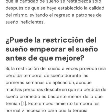
que la cantidad de sueño se restablezca solo 
después de que se haya establecido la calidad 
del mismo, evitando el regreso a patrones de 
sueño ineficientes.
¿Puede la restricción del 
sueño empeorar el sueño 
antes de que mejore?
Sí, la restricción del sueño a veces provoca una 
pérdida temporal de sueño durante las 
primeras semanas de aplicación, aunque 
muchas personas descubren que su pérdida de 
sueño promedio es bastante menor de lo que 
temían [1]. Este empeoramiento temporal es 
normal y necesario para que la terapia 