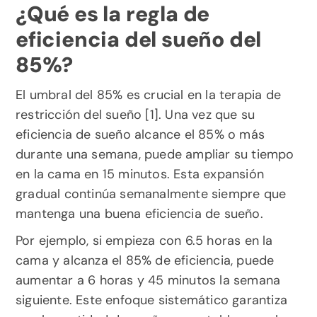
¿Qué es la regla de 
eficiencia del sueño del 
85%?
El umbral del 85% es crucial en la terapia de 
restricción del sueño [1]. Una vez que su 
eficiencia de sueño alcance el 85% o más 
durante una semana, puede ampliar su tiempo 
en la cama en 15 minutos. Esta expansión 
gradual continúa semanalmente siempre que 
mantenga una buena eficiencia de sueño.
Por ejemplo, si empieza con 6.5 horas en la 
cama y alcanza el 85% de eficiencia, puede 
aumentar a 6 horas y 45 minutos la semana 
siguiente. Este enfoque sistemático garantiza 